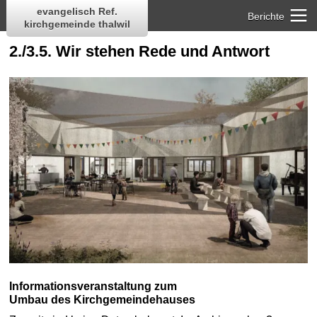
evangelisch Ref.
Berichte
kirchgemeinde thalwil
2./3.5. Wir stehen Rede und Antwort
Informationsveranstaltung zum
Umbau des Kirchgemeindehauses