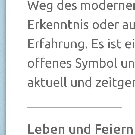
Weg des moderne
Erkenntnis oder auf
Erfahrung. Es ist e
offenes Symbol un
aktuell und zeitge
_______________
Leben und Feiern