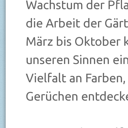
Wachstum der Pfl
die Arbeit der Gär
März bis Oktober 
unseren Sinnen ei
Vielfalt an Farben
Gerüchen entdecke