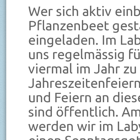
Wer sich aktiv ein
Pflanzenbeet gest
eingeladen. Im Lab
uns regelmässig 
viermal im Jahr zu
Jahreszeitenfeiern
und Feiern an die
sind öffentlich. A
werden wir im Lab