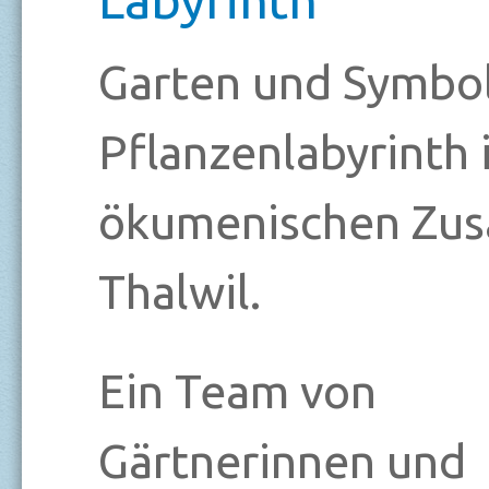
Garten und Symbol
Pflanzenlabyrinth i
ökumenischen Zus
Thalwil.
Ein Team von
Gärtnerinnen und