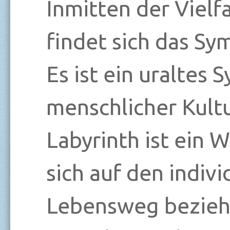
Inmitten der Vielf
findet sich das Sy
Es ist ein uraltes 
menschlicher Kult
Labyrinth ist ein 
sich auf den indivi
Lebensweg bezieh