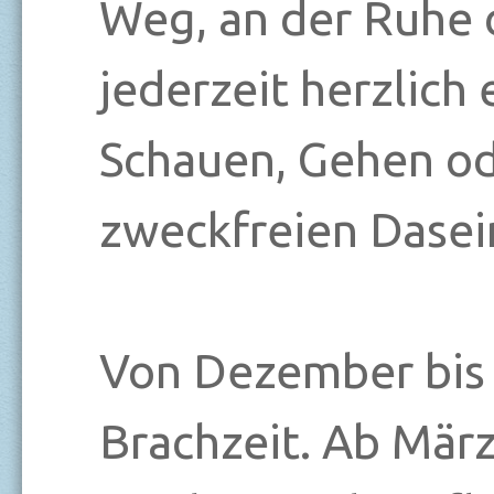
Weg, an der Ruhe d
jederzeit herzlich
Schauen, Gehen o
zweckfreien Dasei
Von Dezember bis 
Brachzeit. Ab Mär