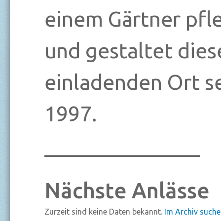
einem Gärtner pfl
und gestaltet dies
einladenden Ort se
1997.
_______________
Nächste Anlässe
Zurzeit sind keine Daten bekannt.
Im Archiv suche