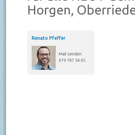
Horgen, Oberriede
Renato Pfeffer
Mail senden
079 787 56 05