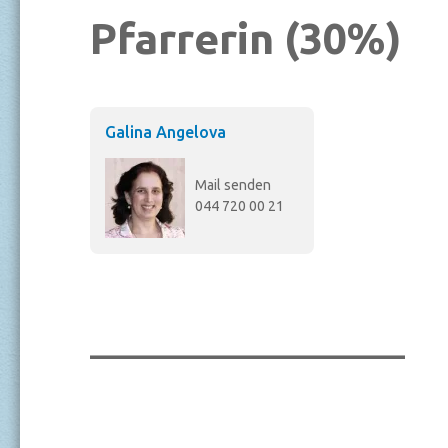
Pfarrerin (30%)
Galina Angelova
Mail senden
044 720 00 21
_______________