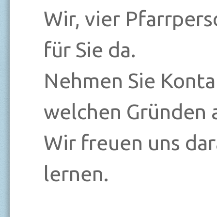
Wir, vier Pfarrper
für Sie da.
Nehmen Sie Kontak
welchen Gründen 
Wir freuen uns dar
lernen.