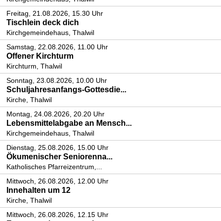
Freitag, 21.08.2026, 15.30 Uhr
Tischlein deck dich
Kirchgemeindehaus, Thalwil
Samstag, 22.08.2026, 11.00 Uhr
Offener Kirchturm
Kirchturm, Thalwil
Sonntag, 23.08.2026, 10.00 Uhr
Schuljahresanfangs-Gottesdie...
Kirche, Thalwil
Montag, 24.08.2026, 20.20 Uhr
Lebensmittelabgabe an Mensch...
Kirchgemeindehaus, Thalwil
Dienstag, 25.08.2026, 15.00 Uhr
Ökumenischer Seniorenna...
Katholisches Pfarreizentrum,...
Mittwoch, 26.08.2026, 12.00 Uhr
Innehalten um 12
Kirche, Thalwil
Mittwoch, 26.08.2026, 12.15 Uhr