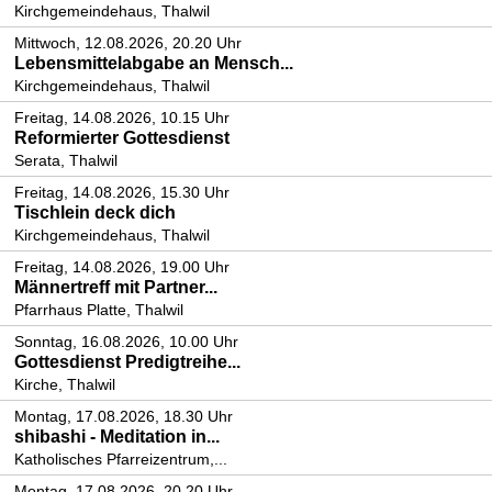
Kirchgemeindehaus, Thalwil
Mittwoch, 12.08.2026, 20.20 Uhr
Lebensmittelabgabe an Mensch...
Kirchgemeindehaus, Thalwil
Freitag, 14.08.2026, 10.15 Uhr
Reformierter Gottesdienst
Serata, Thalwil
Freitag, 14.08.2026, 15.30 Uhr
Tischlein deck dich
Kirchgemeindehaus, Thalwil
Freitag, 14.08.2026, 19.00 Uhr
Männertreff mit Partner...
Pfarrhaus Platte, Thalwil
Sonntag, 16.08.2026, 10.00 Uhr
Gottesdienst Predigtreihe...
Kirche, Thalwil
Montag, 17.08.2026, 18.30 Uhr
shibashi - Meditation in...
Katholisches Pfarreizentrum,...
Montag, 17.08.2026, 20.20 Uhr