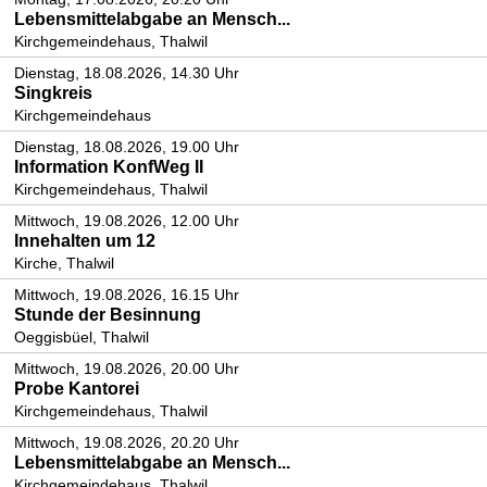
Lebensmittelabgabe an Mensch...
Kirchgemeindehaus, Thalwil
Dienstag, 18.08.2026, 14.30 Uhr
Singkreis
Kirchgemeindehaus
Dienstag, 18.08.2026, 19.00 Uhr
Information KonfWeg II
Kirchgemeindehaus, Thalwil
Mittwoch, 19.08.2026, 12.00 Uhr
Innehalten um 12
Kirche, Thalwil
Mittwoch, 19.08.2026, 16.15 Uhr
Stunde der Besinnung
Oeggisbüel, Thalwil
Mittwoch, 19.08.2026, 20.00 Uhr
Probe Kantorei
Kirchgemeindehaus, Thalwil
Mittwoch, 19.08.2026, 20.20 Uhr
Lebensmittelabgabe an Mensch...
Kirchgemeindehaus, Thalwil