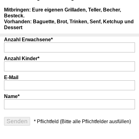
Mitbringen: Eure eigenen Grilladen, Teller, Becher,
Besteck.
Vorhanden: Baguette, Brot, Trinken, Senf, Ketchup und
Dessert
Anzahl Erwachsene*
Anzahl Kinder*
E-Mail
Name*
* Pflichtfeld (Bitte alle Pflichtfelder ausfüllen)