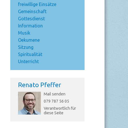
freiwillige Einsätze
Gemeinschaft
Gottesdienst
Information
Musik
Oekumene
Sitzung
Spiritualität
Unterricht
Renato Pfeffer
Mail senden
079 787 56 05
Verantwortlich für
diese Seite