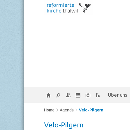
Über uns
Home
Agenda
Velo-Pilgern
Velo-Pilgern