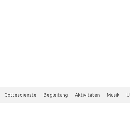
Gottesdienste
Begleitung
Aktivitäten
Musik
U