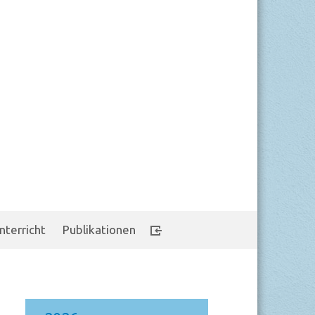
nterricht
Publikationen