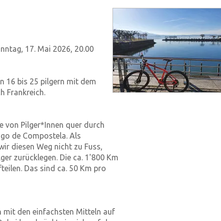
onntag, 17. Mai 2026, 20.00
 16 bis 25 pilgern mit dem
h Frankreich.
 von Pilger*Innen quer durch
ago de Compostela. Als
 wir diesen Weg nicht zu Fuss,
lger zurücklegen. Die ca. 1'800 Km
teilen. Das sind ca. 50 Km pro
h mit den einfachsten Mitteln auf