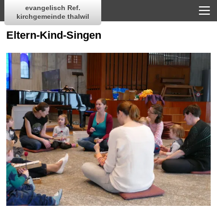
evangelisch Ref.
kirchgemeinde thalwil
Eltern-Kind-Singen