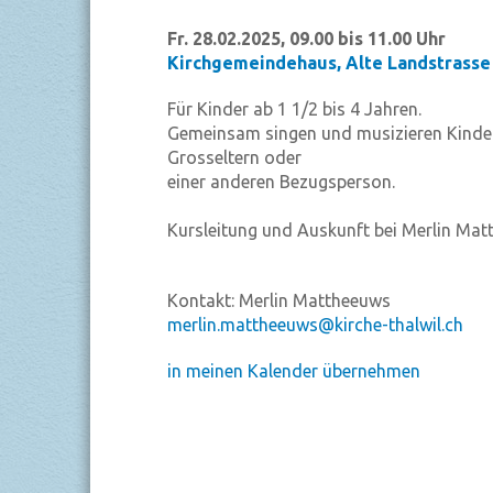
Fr. 28.02.2025, 09.00 bis 11.00 Uhr
Kirchgemeindehaus
,
Alte Landstrasse 
Für Kinder ab 1 1/2 bis 4 Jahren.
Gemeinsam singen und musizieren Kinder 
Grosseltern oder
einer anderen Bezugsperson.
Kursleitung und Auskunft bei Merlin Mat
Kontakt:
Merlin Mattheeuws
merlin.mattheeuws@kirche-thalwil.ch
in meinen Kalender übernehmen