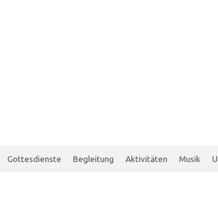
Gottesdienste
Begleitung
Aktivitäten
Musik
U