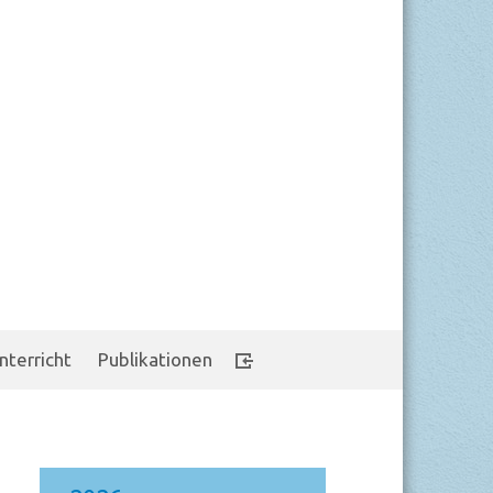
nterricht
Publikationen