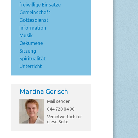
freiwillige Einsätze
Gemeinschaft
Gottesdienst
Information
Musik
Oekumene
Sitzung
Spiritualität
Unterricht
Martina Gerisch
Mail senden
044 720 84 90
Verantwortlich für
diese Seite