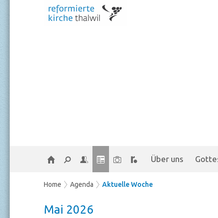
Über uns
Gotte
Home
Agenda
Aktuelle Woche
Mai 2026