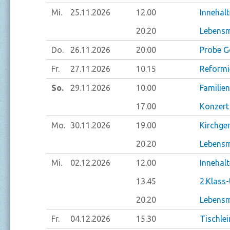
Mi.
25.11.
2026
12.00
Innehal
20.20
Lebensm
Do.
26.11.
2026
20.00
Probe G
Fr.
27.11.
2026
10.15
Reformi
So.
29.11.
2026
10.00
Familien
17.00
Konzert
Mo.
30.11.
2026
19.00
Kirchg
20.20
Lebensm
Mi.
02.12.
2026
12.00
Innehal
13.45
2.Klass-
20.20
Lebensm
Fr.
04.12.
2026
15.30
Tischlei