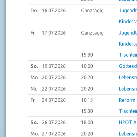
Do.
16.07.
2026
Ganztägig
Jugendt
Kindert
Fr.
17.07.
2026
Ganztägig
Jugendt
Kindert
15.30
Tischlei
So.
19.07.
2026
10.00
Gottesdi
Mo.
20.07.
2026
20.20
Lebensm
Mi.
22.07.
2026
20.20
Lebensm
Fr.
24.07.
2026
10.15
Reformi
15.30
Tischlei
So.
26.07.
2026
18.00
H2OT Ab
Mo.
27.07.
2026
20.20
Lebensm