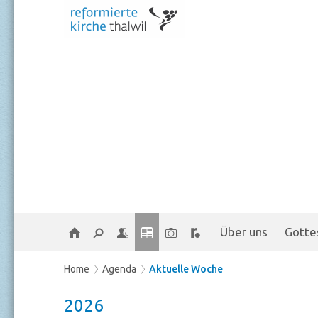
Über uns
Gotte
Home
Agenda
Aktuelle Woche
2026