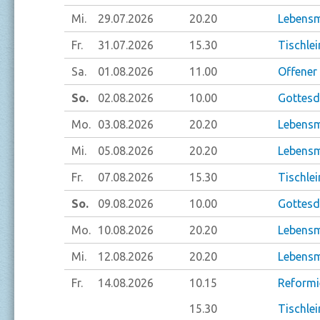
Mi.
29.07.
2026
20.20
Lebensm
Fr.
31.07.
2026
15.30
Tischlei
Sa.
01.08.
2026
11.00
Offener
So.
02.08.
2026
10.00
Gottesdi
Mo.
03.08.
2026
20.20
Lebensm
Mi.
05.08.
2026
20.20
Lebensm
Fr.
07.08.
2026
15.30
Tischlei
So.
09.08.
2026
10.00
Gottesdi
Mo.
10.08.
2026
20.20
Lebensm
Mi.
12.08.
2026
20.20
Lebensm
Fr.
14.08.
2026
10.15
Reformi
15.30
Tischlei